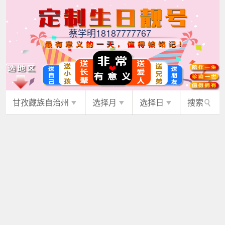
蔡学明18187777767
甘孜藏族自治州
选择月
选择日
搜索